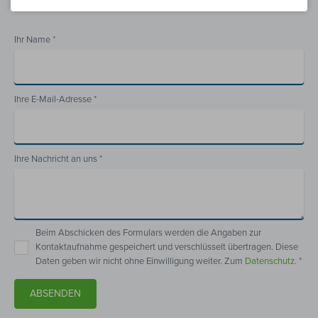
Motoren Bauer Kontaktformular
Ihr Name *
Ihre E-Mail-Adresse *
Ihre Nachricht an uns *
Beim Abschicken des Formulars werden die Angaben zur
Kontaktaufnahme gespeichert und verschlüsselt übertragen. Diese
Daten geben wir nicht ohne Einwilligung weiter. Zum
Datenschutz
. *