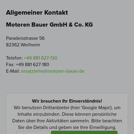
Allgemeiner Kontakt
Motoren Bauer GmbH & Co. KG
Paradeisstrasse 56
82362 Weilheim
Telefon:
+49 881 627-130
Fax: +49 881 627-180
E-Mail:
ersatzteile@motoren-bauer.de
Wir brauchen Ihr Einverständnis!
Wir benutzen Drittanbieter (hier 'Google Maps'), um
Inhalte einzubinden. Diese können persönliche
Daten über Ihre Aktivitäten sammeln. Bitte beachten
Sie die Details und geben sie Ihre Einwilligung.